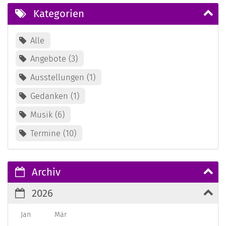
Kategorien
Alle
Angebote
3
Ausstellungen
1
Gedanken
1
Musik
6
Termine
10
Archiv
2026
Jan
Mär