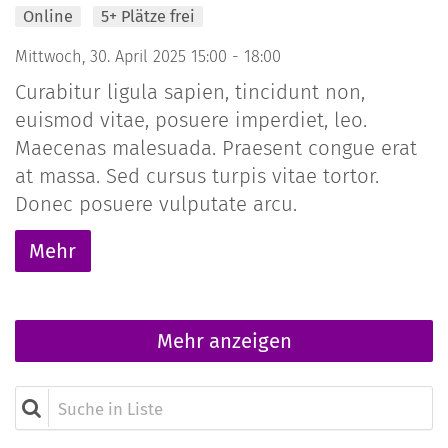
Online
5+ Plätze frei
Mittwoch, 30. April 2025 15:00 - 18:00
Curabitur ligula sapien, tincidunt non,
euismod vitae, posuere imperdiet, leo.
Maecenas malesuada. Praesent congue erat
at massa. Sed cursus turpis vitae tortor.
Donec posuere vulputate arcu.
Mehr
Mehr anzeigen
Suche in Liste