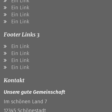
Ein Link
Ein Link
Ein Link
Ein Link
Footer Links 3
Ein Link
Ein Link
Ein Link
Ein Link
Kontakt
Unsere gute Gemeinschaft
Im schönen Land 7
12345
Schönestadt