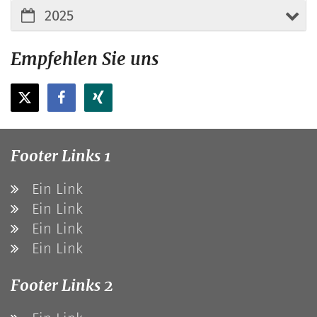
2025
Empfehlen Sie uns
Footer Links 1
Ein Link
Ein Link
Ein Link
Ein Link
Footer Links 2